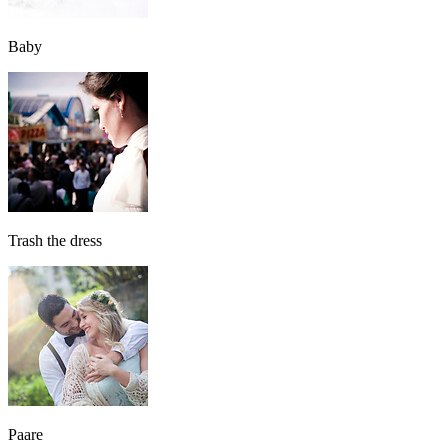
Baby
Trash the dress
Paare