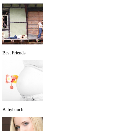
Best Friends
Babybauch