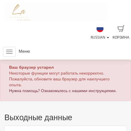
RUSSIAN
КОРЗИНА
Меню
Ваш браузер устарел
Некоторые функции могут работать некорректно.
Пожалуйста, обновите ваш браузер для наилучшего
опыта.
Нужна помощь? Ознакомьтесь с нашими инструкциями.
Выходные данные