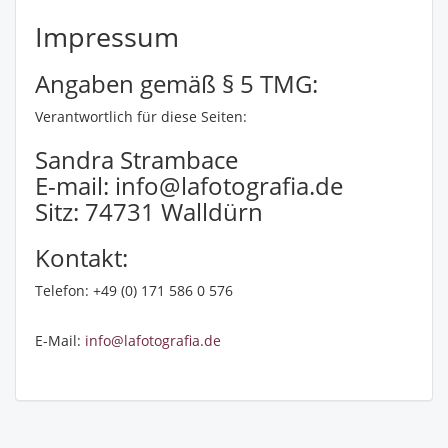
Impressum
Angaben gemäß § 5 TMG:
Verantwortlich für diese Seiten:
Sandra Strambace
E-mail: info@lafotografia.de
Sitz: 74731 Walldürn
Kontakt:
Telefon: +49 (0) 171 586 0 576
E-Mail:
info@lafotografia.de