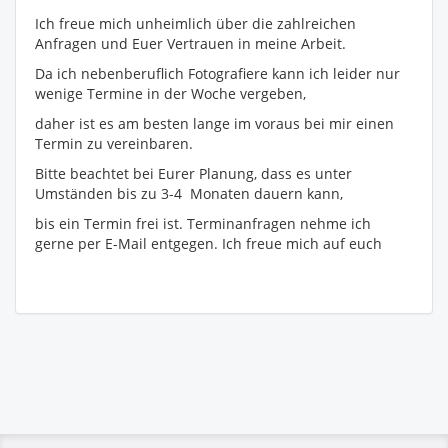
Ich freue mich unheimlich über die zahlreichen
Anfragen und Euer Vertrauen in meine Arbeit.
Da ich nebenberuflich Fotografiere kann ich leider nur
wenige Termine in der Woche vergeben,
daher ist es am besten lange im voraus bei mir einen
Termin zu vereinbaren.
Bitte beachtet bei Eurer Planung, dass es unter
Umständen bis zu 3-4 Monaten dauern kann,
bis ein Termin frei ist. Terminanfragen nehme ich
gerne per E-Mail entgegen. Ich freue mich auf euch