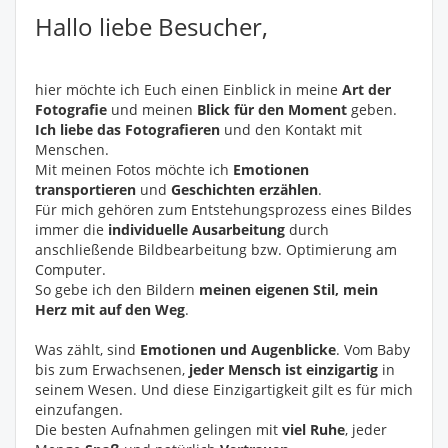
Hallo liebe Besucher,
hier möchte ich Euch einen Einblick in meine
Art der
Fotografie
und meinen
Blick für den Moment
geben.
Ich liebe das Fotografieren
und den Kontakt mit
Menschen.
Mit meinen Fotos möchte ich
Emotionen
transportieren
und
Geschichten erzählen
.
Für mich gehören zum Entstehungsprozess eines Bildes
immer die
individuelle Ausarbeitung
durch
anschließende Bildbearbeitung bzw. Optimierung am
Computer.
So gebe ich den Bildern
meinen eigenen Stil, mein
Herz mit auf den Weg
.
Was zählt, sind
Emotionen und Augenblicke
. Vom Baby
bis zum Erwachsenen,
jeder Mensch ist einzigartig
in
seinem Wesen. Und diese Einzigartigkeit gilt es für mich
einzufangen.
Die besten Aufnahmen gelingen mit
viel Ruhe
, jeder