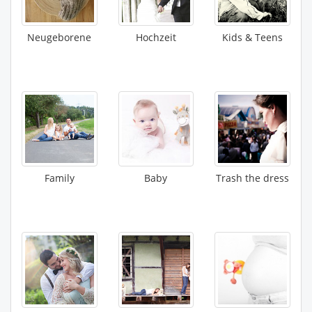
Neugeborene
Hochzeit
Kids & Teens
Family
Baby
Trash the dress