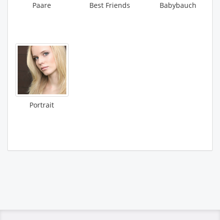
Paare
Best Friends
Babybauch
Portrait