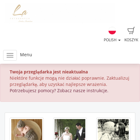
POLISH
KOSZYK
Menu
Twoja przeglądarka jest nieaktualna
Niektóre funkcje mogą nie działać poprawnie. Zaktualizuj
przeglądarkę, aby uzyskać najlepsze wrażenia.
Potrzebujesz pomocy? Zobacz nasze instrukcje.