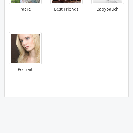
Paare
Best Friends
Babybauch
Portrait