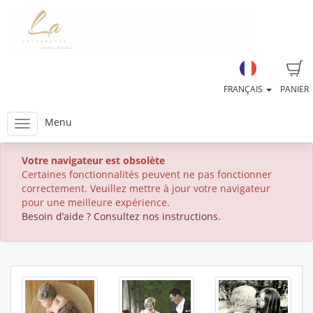
FRANÇAIS
PANIER
Menu
Votre navigateur est obsolète
Certaines fonctionnalités peuvent ne pas fonctionner
correctement. Veuillez mettre à jour votre navigateur
pour une meilleure expérience.
Besoin d’aide ? Consultez nos instructions.