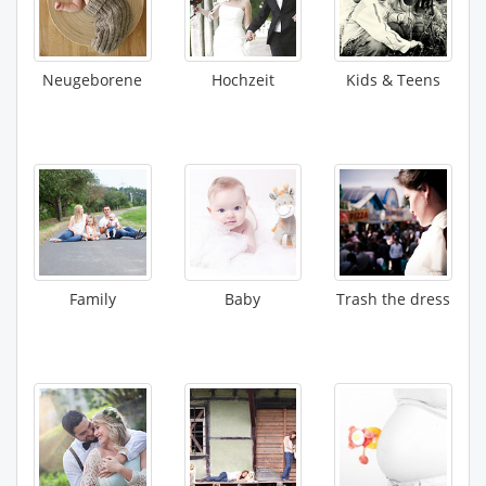
Neugeborene
Hochzeit
Kids & Teens
Family
Baby
Trash the dress